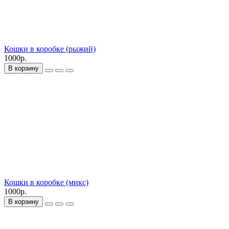
Кошки в коробке (рыжий)
1000р.
В корзину
Кошки в коробке (микс)
1000р.
В корзину