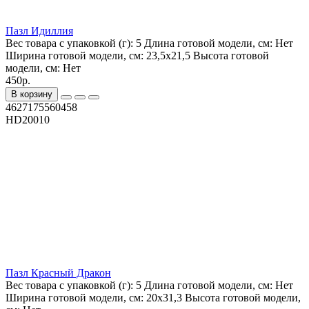
Пазл Идиллия
Вес товара с упаковкой (г):
5
Длина готовой модели, см:
Нет
Ширина готовой модели, см:
23,5х21,5
Высота готовой
модели, см:
Нет
450р.
В корзину
4627175560458
HD20010
Пазл Красный Дракон
Вес товара с упаковкой (г):
5
Длина готовой модели, см:
Нет
Ширина готовой модели, см:
20х31,3
Высота готовой модели,