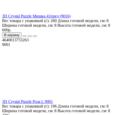
3D Crystal Puzzle Мишка 41пред (9016)
Вес товара с упаковкой (г):
260
Длина готовой модели, см:
8
Ширина готовой модели, см:
8
Высота готовой модели, см:
8
600р.
В корзину
4640013753263
9001
3D Crystal Puzzle Роза L 9001
Вес товара с упаковкой (г):
196
Длина готовой модели, см:
8
Ширина готовой модели, см:
8
Высота готовой модели, см:
8