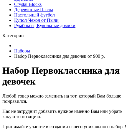
Crystal Blocks
Деревянные Пазлы
Настольный футбол
Купол-Чехол от Пыли
Румбоксы, Кукольные домики
Категории
Наборы
Набор Первоклассника для девочек от 900 р.
Набор Первоклассника для
девочек
Любой товар можно заменить на тот, который Вам больше
понравился.
Нас не затруднит добавить нужное именно Вам или убрать
какую то позицию.
Принимайте участие в создании своего уникального набора!