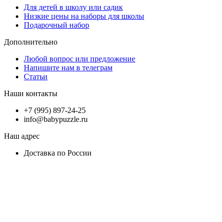
Для детей в школу или садик
Низкие цены на наборы для школы
Подарочный набор
Дополнительно
Любой вопрос или предложение
Напишите нам в телеграм
Статьи
Наши контакты
+7 (995) 897-24-25
info@babypuzzle.ru
Наш адрес
Доставка по России